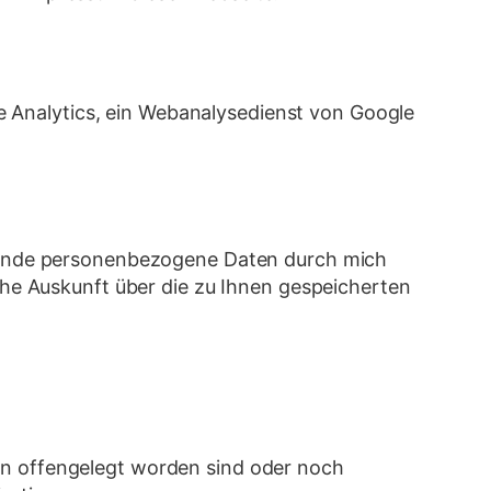
 Analytics, ein Webanalysedienst von Google
effende personenbezogene Daten durch mich
iche Auskunft über die zu Ihnen gespeicherten
n offengelegt worden sind oder noch