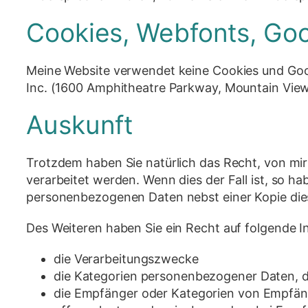
Cookies, Webfonts, Goo
Meine Website verwendet keine Cookies und Goo
Inc. (1600 Amphitheatre Parkway, Mountain View, 
Auskunft
Trotzdem haben Sie natürlich das Recht, von mi
verarbeitet werden. Wenn dies der Fall ist, so h
personenbezogenen Daten nebst einer Kopie die
Des Weiteren haben Sie ein Recht auf folgende I
die Verarbeitungszwecke
die Kategorien personenbezogener Daten, d
die Empfänger oder Kategorien von Empfän